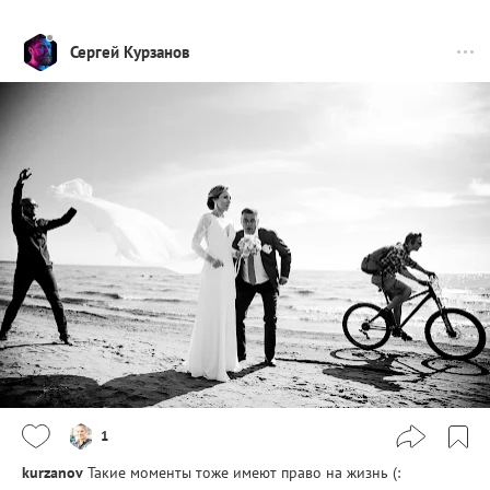
Сергей Курзанов
1
kurzanov
Такие моменты тоже имеют право на жизнь (: