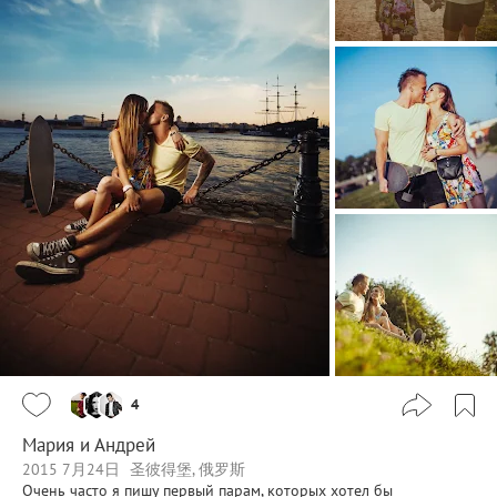
4
Мария и Андрей
2015 7月24日
圣彼得堡, 俄罗斯
Очень часто я пишу первый парам, которых хотел бы