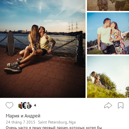
4
Мария и Андрей
24 tháng 7 2015
Saint Petersburg, Nga
Очень часто я пишу первый парам, которых хотел бы