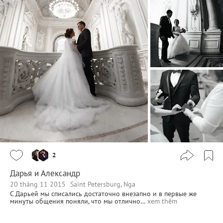
2
Дарья и Александр
20 tháng 11 2015
Saint Petersburg, Nga
С Дарьей мы списались достаточно внезапно и в первые же
минуты общения поняли, что мы отлично…
xem thêm