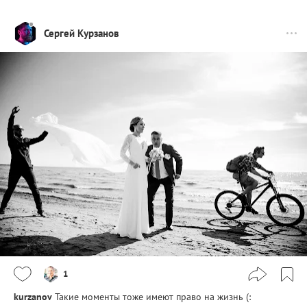
Сергей Курзанов
1
kurzanov
Такие моменты тоже имеют право на жизнь (: