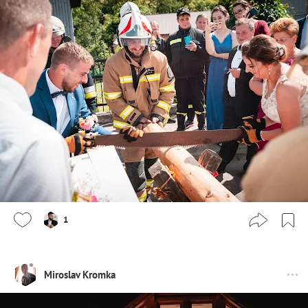
1
Miroslav Kromka