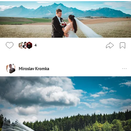
4
Miroslav Kromka