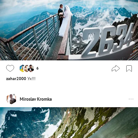
6
zahar2000
Ух!!!
Miroslav Kromka