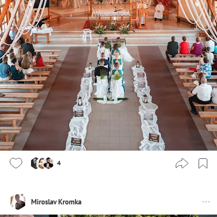
4
Miroslav Kromka