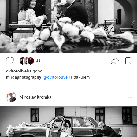
11
ovitoroliveira
good!
mirdaphotography
@ovitoroliveira
ďakujem
Miroslav Kromka