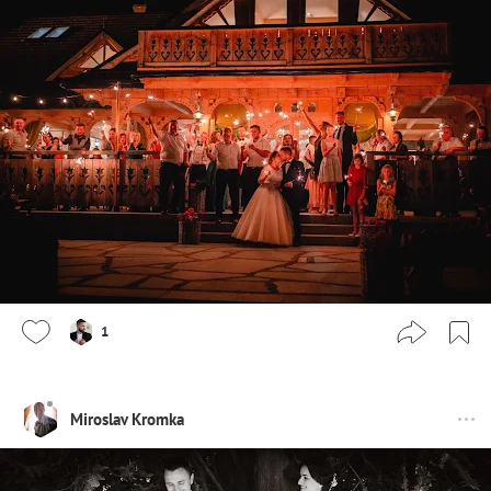
1
Miroslav Kromka