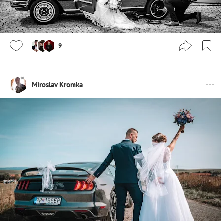
9
Miroslav Kromka