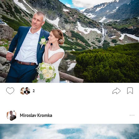
2
Miroslav Kromka