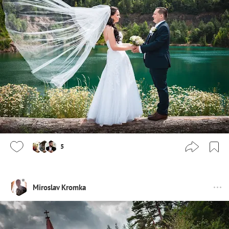
5
Miroslav Kromka