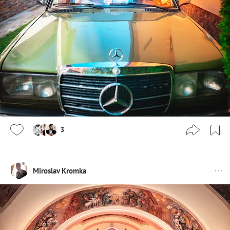
3
Miroslav Kromka