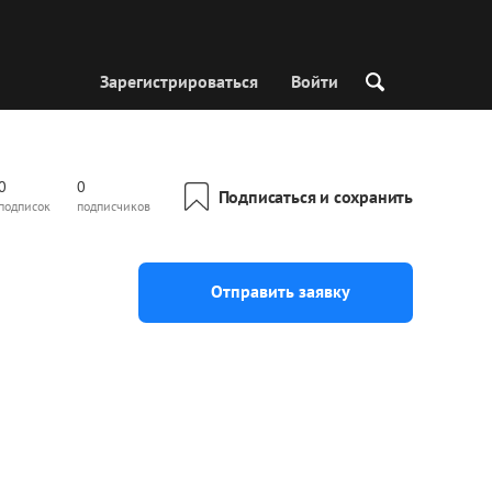
Зарегистрироваться
Войти
0
0
Подписаться и сохранить
подписок
подписчиков
Отправить заявку