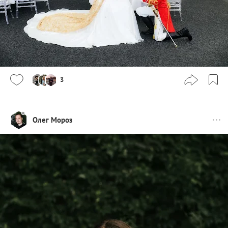
3
Олег Мороз