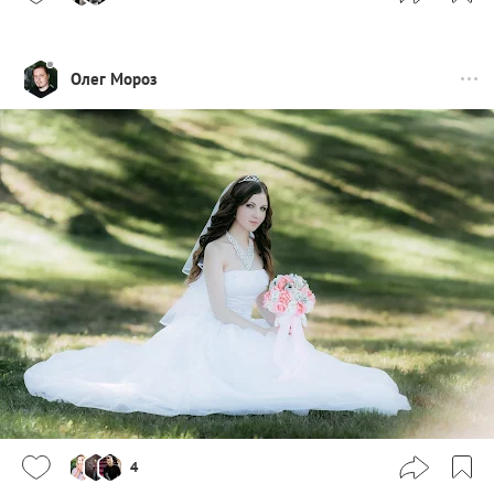
Олег Мороз
4