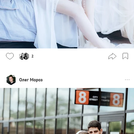
2
Олег Мороз