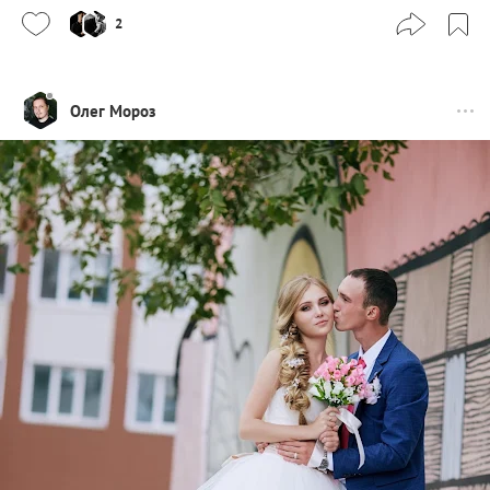
2
Олег Мороз