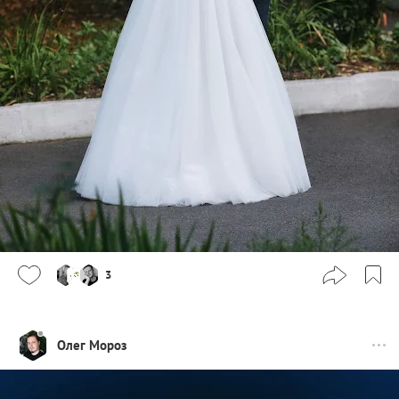
3
Олег Мороз