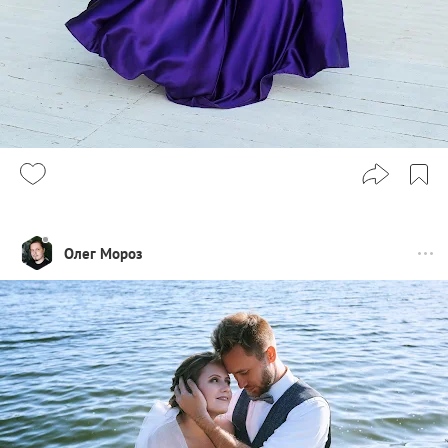
Олег Мороз