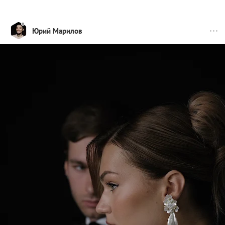
Юрий Марилов