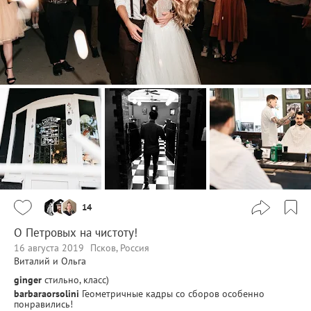
14
О Петровых на чистоту!
16 августа 2019
Псков, Россия
Виталий и Ольга
ginger
стильно, класс)
barbaraorsolini
Геометричные кадры со сборов особенно
понравились!