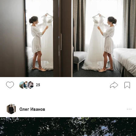
25
Олег Иванов