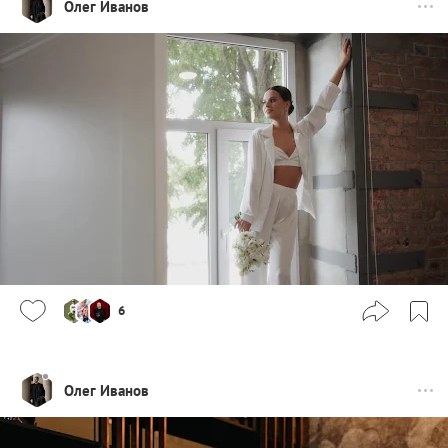
Олег Иванов
6
Олег Иванов