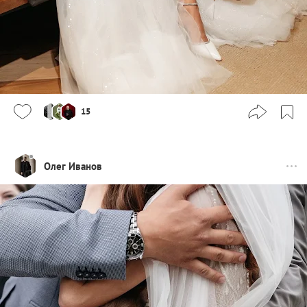
15
Олег Иванов