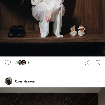
6
Олег Иванов