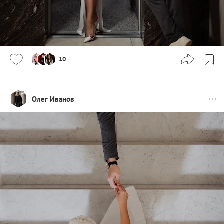
10
Олег Иванов