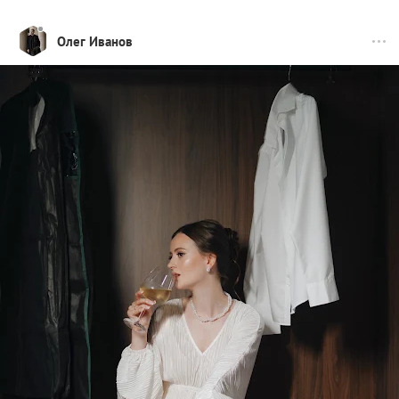
Олег Иванов