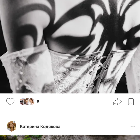
9
Катерина Кодякова