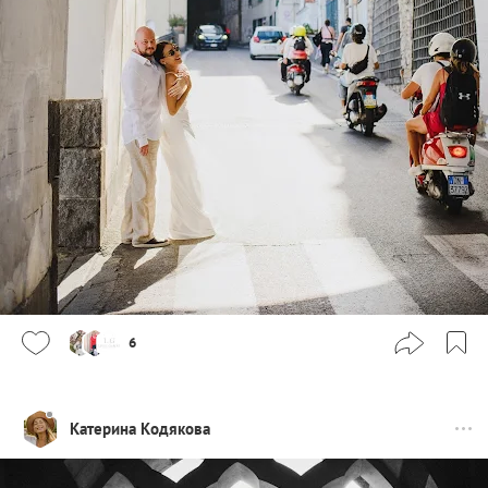
6
Катерина Кодякова