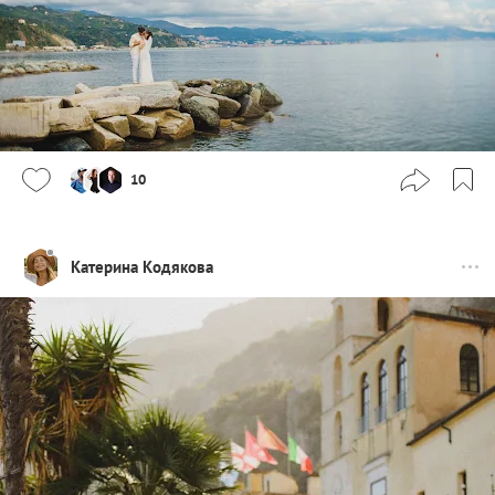
10
Катерина Кодякова