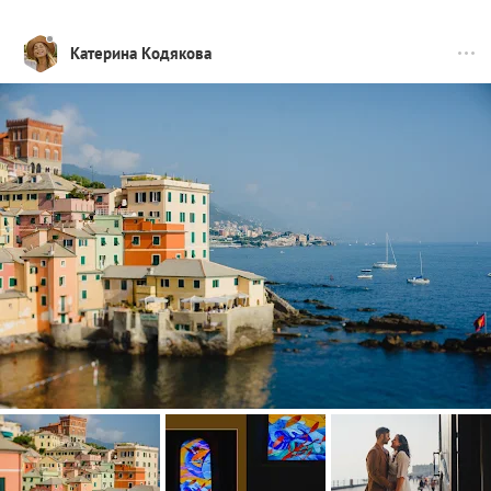
Катерина Кодякова