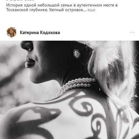
История одной небольшой семьи в аутентичном месте в
Тосканской глубинке. Уютный островок…
еще
Катерина Кодякова