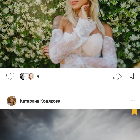
4
Катерина Кодякова