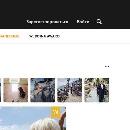
Зарегистрироваться
Войти
ХРАНЕННЫЕ
WEDDING AWARD