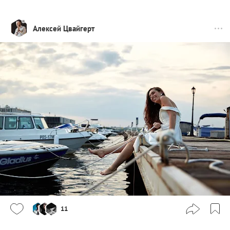
Алексей Цвайгерт
11