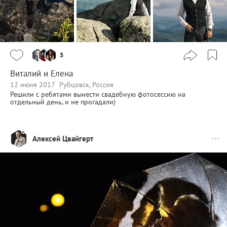
5
Виталий и Елена
12 июня 2017
Рубцовск, Россия
Решили с ребятами вынести свадебную фотосессию на
отдельный день, и не прогадали)
Алексей Цвайгерт