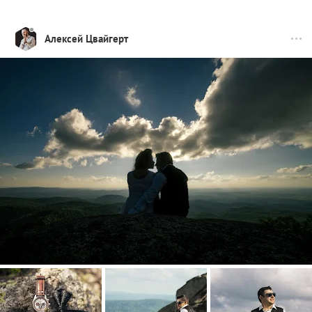
Алексей Цвайгерт