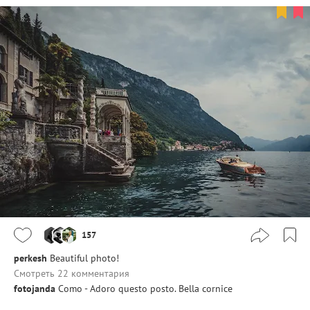
157
perkesh
Beautiful photo!
Смотреть 22 комментария
fotojanda
Como - Adoro questo posto. Bella cornice