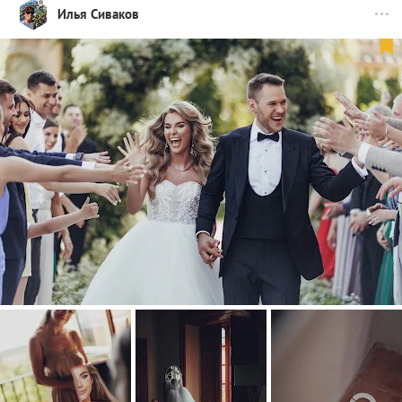
Илья Сиваков