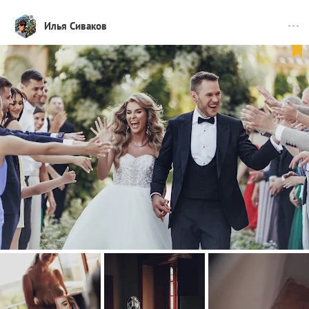
Илья Сиваков