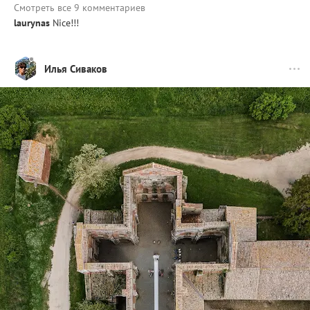
Смотреть все 9 комментариев
laurynas
Nice!!!
Илья Сиваков