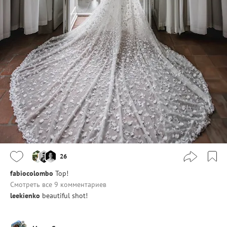
26
fabiocolombo
Top!
Смотреть все 9 комментариев
leekienko
beautiful shot!