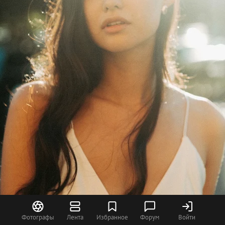
Фотографы
Лента
Избранное
Форум
Войти