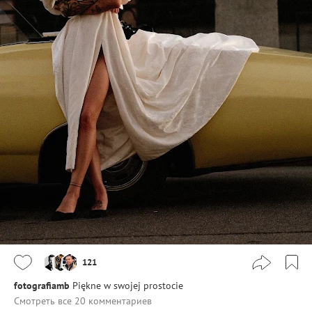
121
fotografiamb
Piękne w swojej prostocie
Смотреть все 20 комментариев