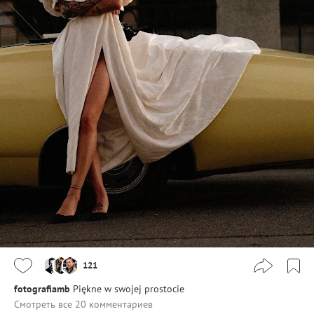
121
fotografiamb
Piękne w swojej prostocie
Смотреть все 20 комментариев