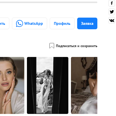
ить
WhatsApp
Профиль
Заявка
Подписаться и сохранить