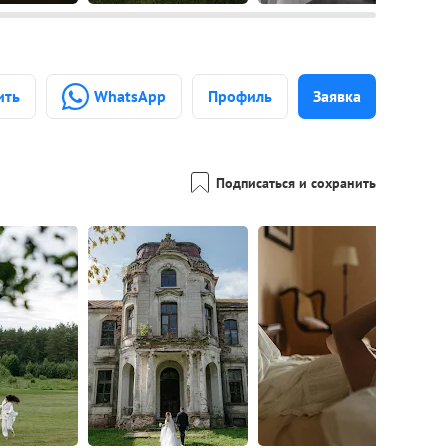
ить
WhatsApp
Профиль
Заявка
Подписаться и сохранить