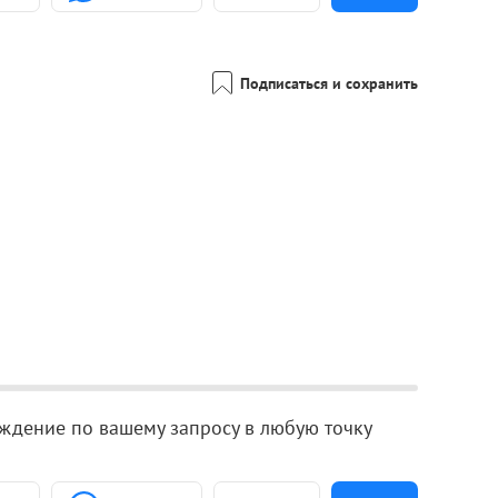
Подписаться и сохранить
ждение по вашему запросу в любую точку