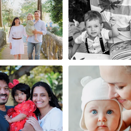
0
0
0
0
0
0
0
0
0
0
0
0