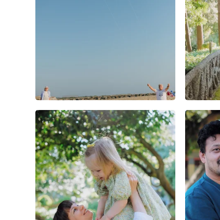
0
0
0
0
0
0