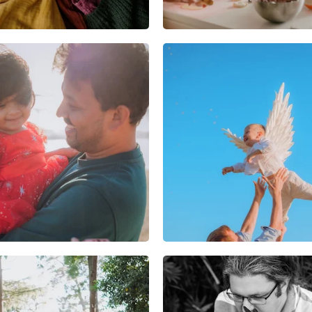
0
0
0
0
0
0