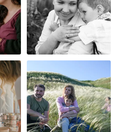
0
0
0
0
0
0