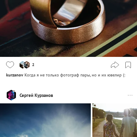
2
kurzanov
Когда я не только фотограф пары, но и их ювелир (:
Сергей Курзанов