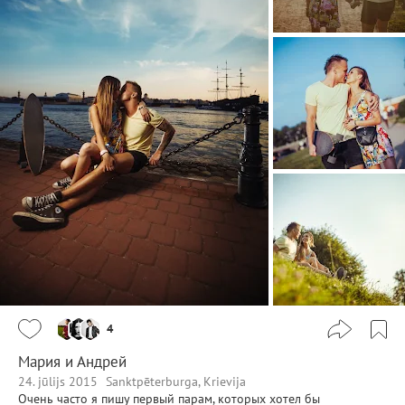
4
Мария и Андрей
24. jūlijs 2015
Sanktpēterburga, Krievija
Очень часто я пишу первый парам, которых хотел бы