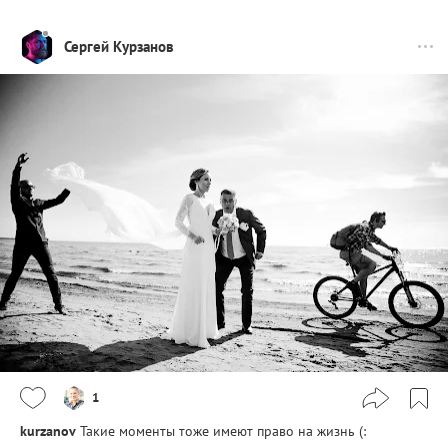
Сергей Курзанов
1
kurzanov
Такие моменты тоже имеют право на жизнь (: