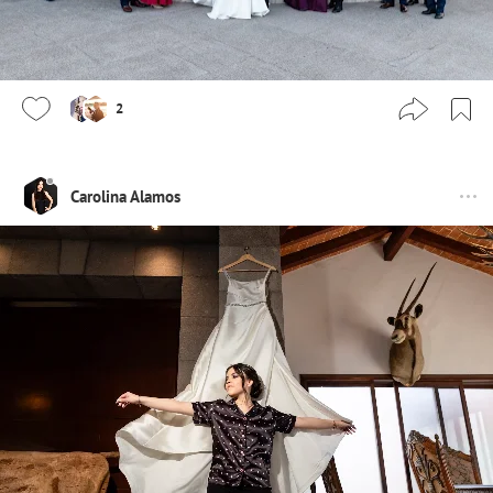
2
Carolina Alamos