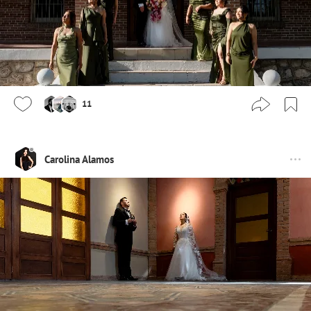
11
Carolina Alamos