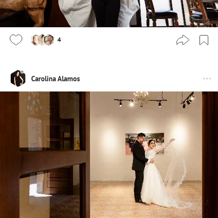
4
Carolina Alamos