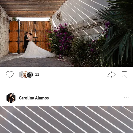
11
Carolina Alamos