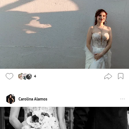
4
Carolina Alamos