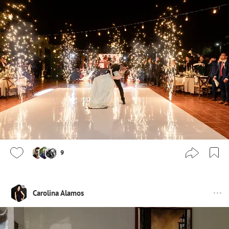
9
Carolina Alamos