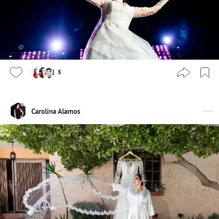
5
Carolina Alamos