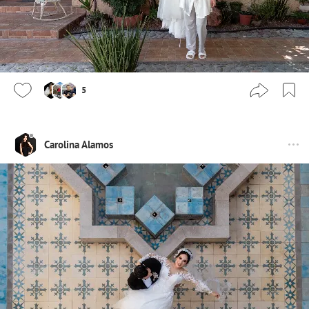
5
Carolina Alamos