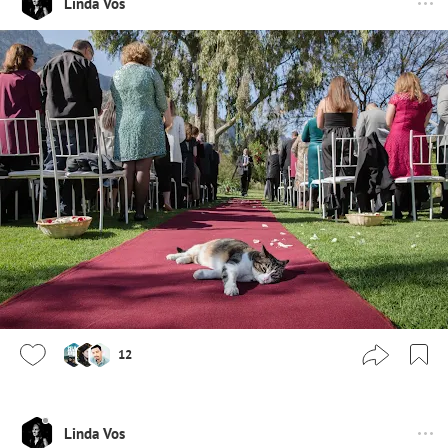
Linda Vos
12
Linda Vos