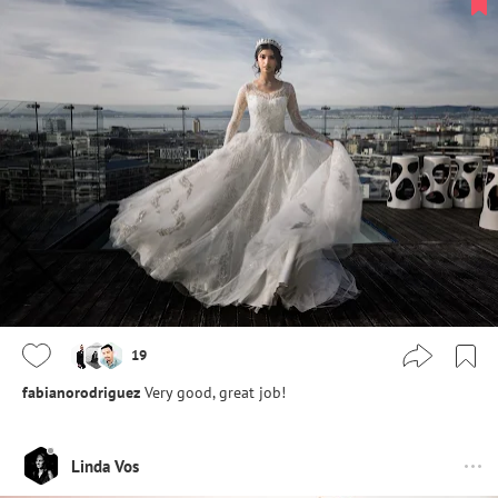
19
fabianorodriguez
Very good, great job!
Linda Vos