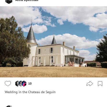
10
Wedding in the Chateau de Seguin