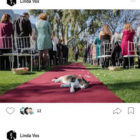
Linda Vos
12
Linda Vos