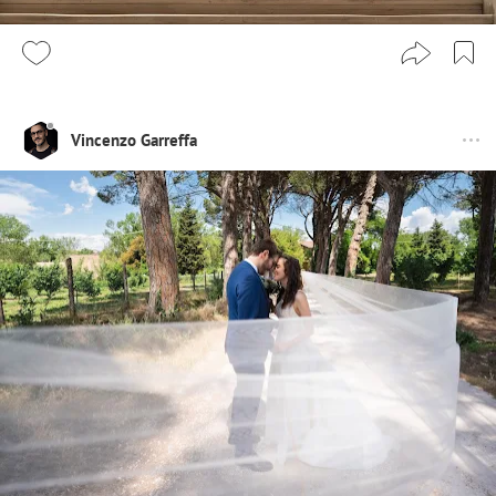
Vincenzo Garreffa