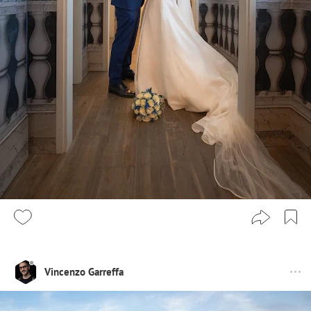
Vincenzo Garreffa