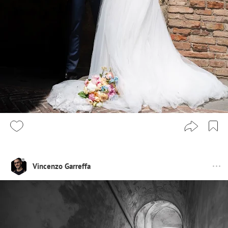
Vincenzo Garreffa