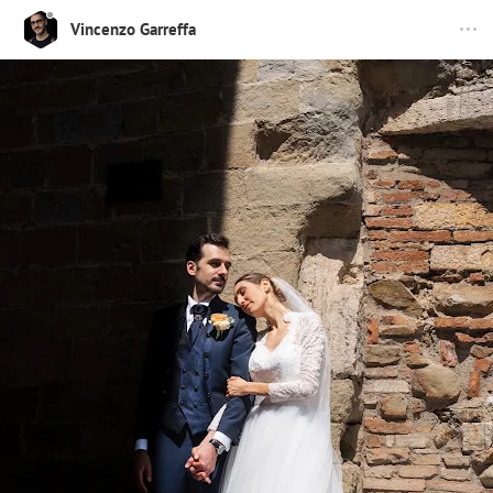
Vincenzo Garreffa