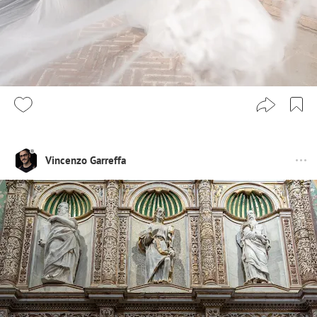
Vincenzo Garreffa