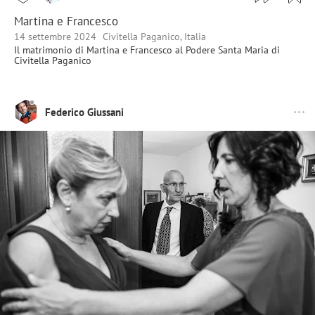
Martina e Francesco
14 settembre 2024
Civitella Paganico, Italia
Il matrimonio di Martina e Francesco al Podere Santa Maria di
Civitella Paganico
Federico Giussani