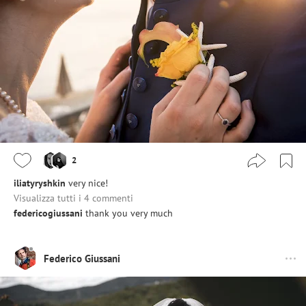
2
iliatyryshkin
very nice!
Visualizza tutti i 4 commenti
federicogiussani
thank you very much
Federico Giussani