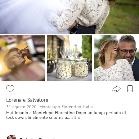
Lorena e Salvatore
31 agosto 2020
Montelupo Fiorentino, Italia
Matrimonio a Montelupo Fiorentino Dopo un lungo periodo di
lock down, finalmente si torna a…
altro