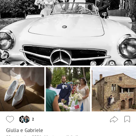
2
Giulia e Gabriele