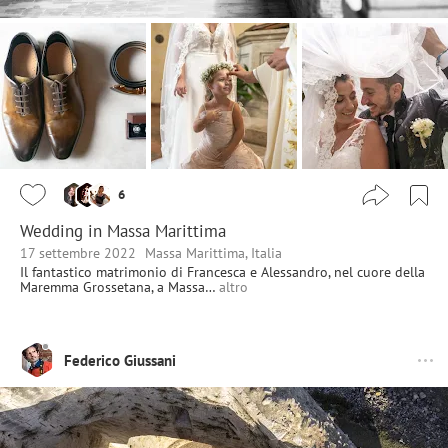
6
Wedding in Massa Marittima
17 settembre 2022
Massa Marittima, Italia
Il fantastico matrimonio di Francesca e Alessandro, nel cuore della
Maremma Grossetana, a Massa…
altro
Federico Giussani