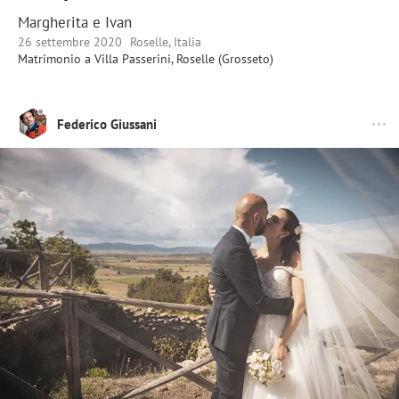
Margherita e Ivan
26 settembre 2020
Roselle, Italia
Matrimonio a Villa Passerini, Roselle (Grosseto)
Federico Giussani