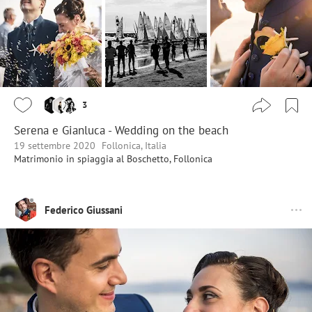
3
Serena e Gianluca - Wedding on the beach
19 settembre 2020
Follonica, Italia
Matrimonio in spiaggia al Boschetto, Follonica
Federico Giussani