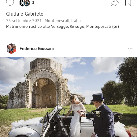
2
Giulia e Gabriele
25 settembre 2021
Montepescali, Italia
Matrimonio rustico alle Versegge, Re sugo, Montepescali (Gr)
Federico Giussani