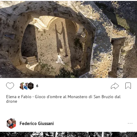
6
Elena e Fabio - Gioco d'ombre al Monastero di San Bruzio dal
drone
Federico Giussani