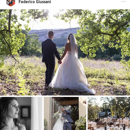
Federico Giussani