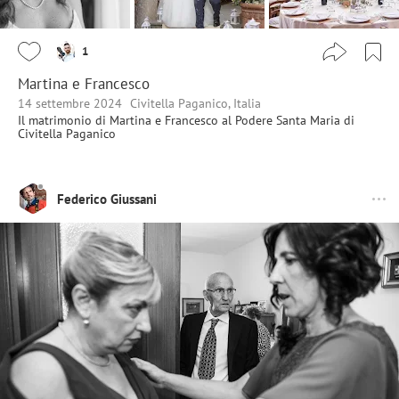
1
Martina e Francesco
14 settembre 2024
Civitella Paganico, Italia
Il matrimonio di Martina e Francesco al Podere Santa Maria di
Civitella Paganico
Federico Giussani