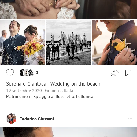
3
Serena e Gianluca - Wedding on the beach
19 settembre 2020
Follonica, Italia
Matrimonio in spiaggia al Boschetto, Follonica
Federico Giussani