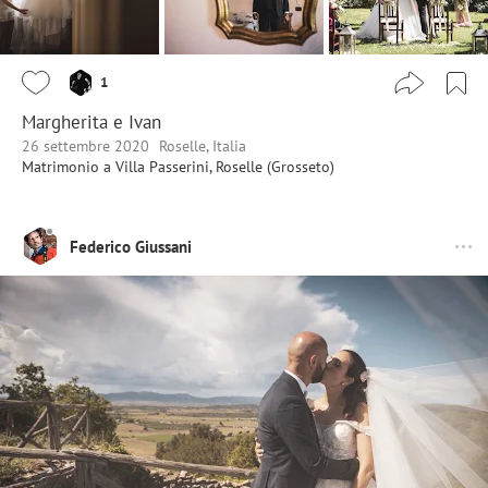
1
Margherita e Ivan
26 settembre 2020
Roselle, Italia
Matrimonio a Villa Passerini, Roselle (Grosseto)
Federico Giussani