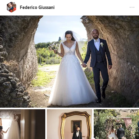
Federico Giussani