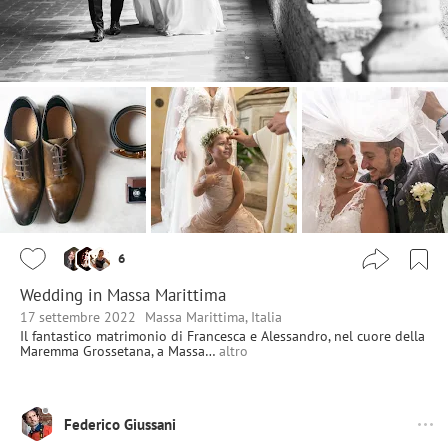
6
Wedding in Massa Marittima
17 settembre 2022
Massa Marittima, Italia
Il fantastico matrimonio di Francesca e Alessandro, nel cuore della
Maremma Grossetana, a Massa…
altro
Federico Giussani