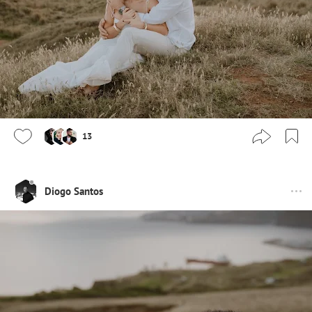
13
Diogo Santos