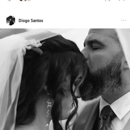
Diogo Santos