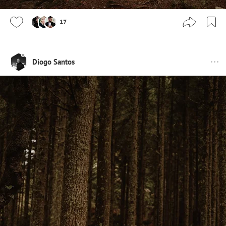
17
Diogo Santos