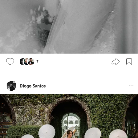
7
Diogo Santos