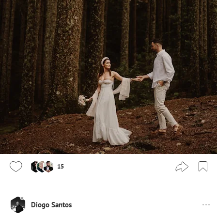
15
Diogo Santos