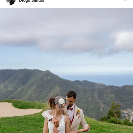
Diogo Santos