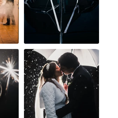
0
0
0
0
0
0