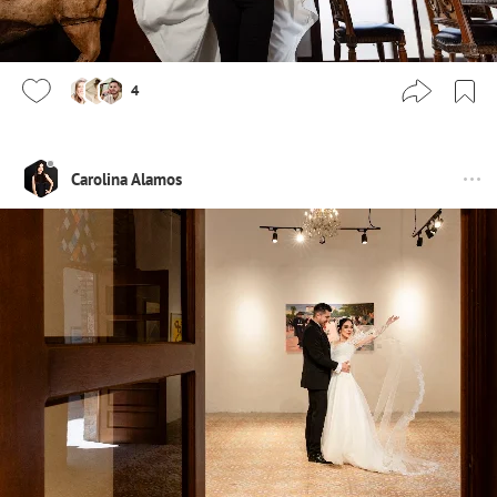
4
Carolina Alamos