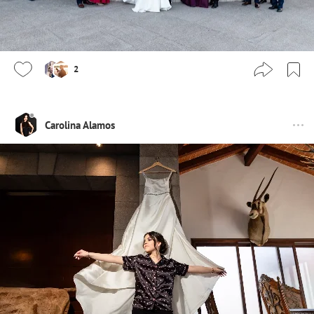
2
Carolina Alamos