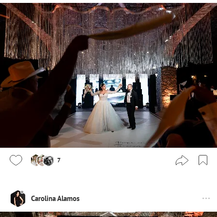
7
Carolina Alamos