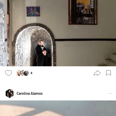
6
Carolina Alamos