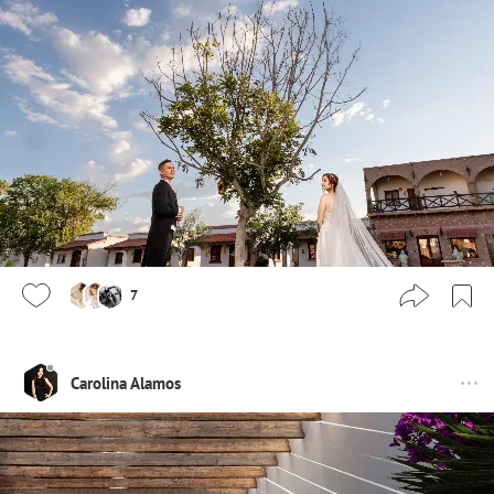
7
Carolina Alamos