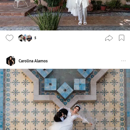
5
Carolina Alamos