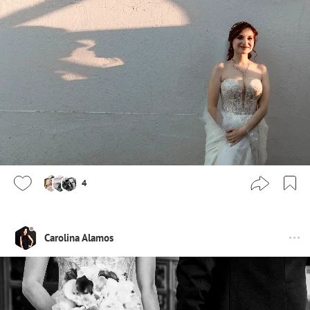
4
Carolina Alamos