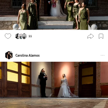
11
Carolina Alamos