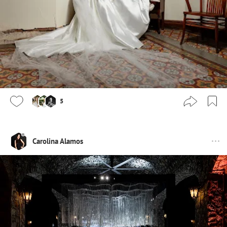
5
Carolina Alamos