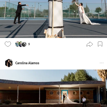
5
Carolina Alamos