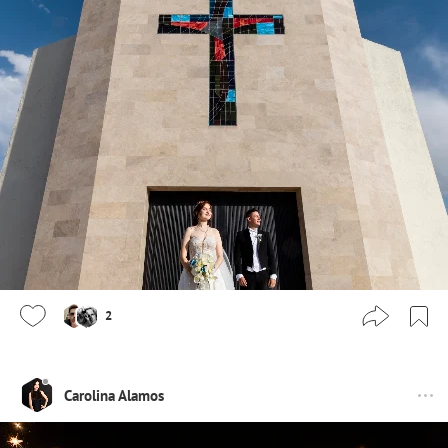
2
Carolina Alamos