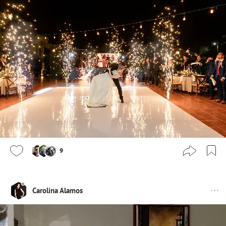
9
Carolina Alamos