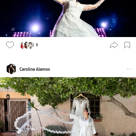
5
Carolina Alamos