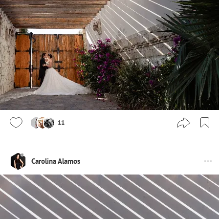
11
Carolina Alamos