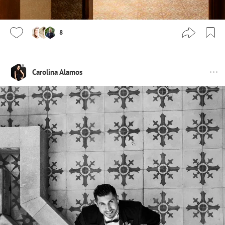
8
Carolina Alamos