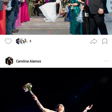
5
Carolina Alamos