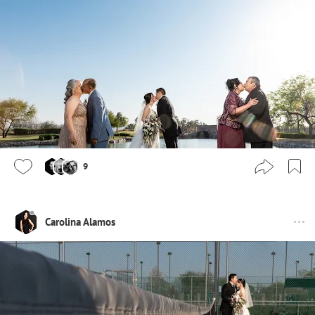
9
Carolina Alamos