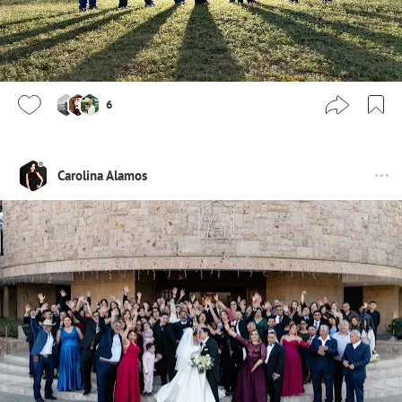
6
Carolina Alamos