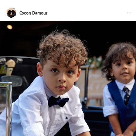
Cocon Damour