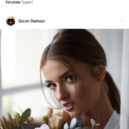
fairytale
Super!
Cocon Damour