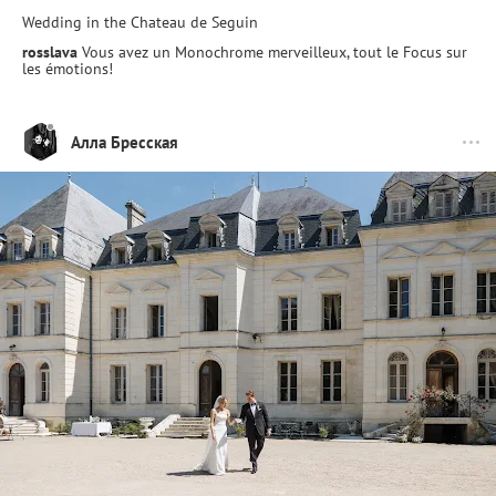
Wedding in the Chateau de Seguin
rosslava
Vous avez un Monochrome merveilleux, tout le Focus sur
les émotions!
Алла Бресская