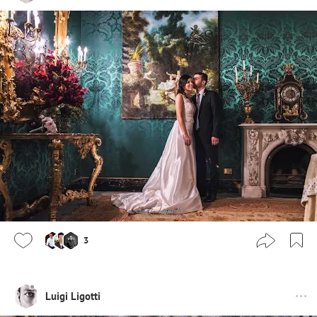
3
Luigi Ligotti