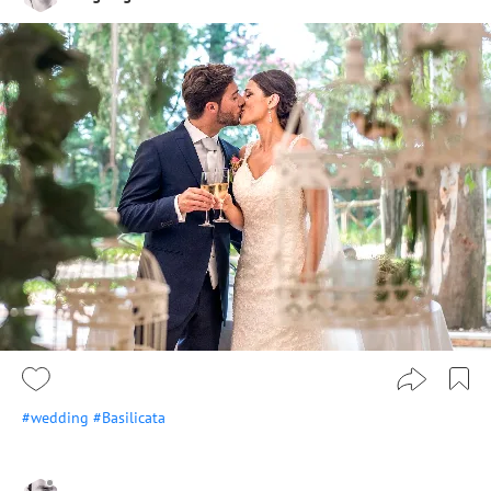
#wedding
#Basilicata