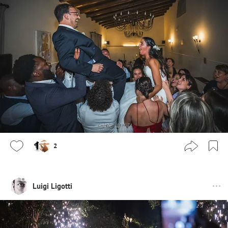
2
Luigi Ligotti