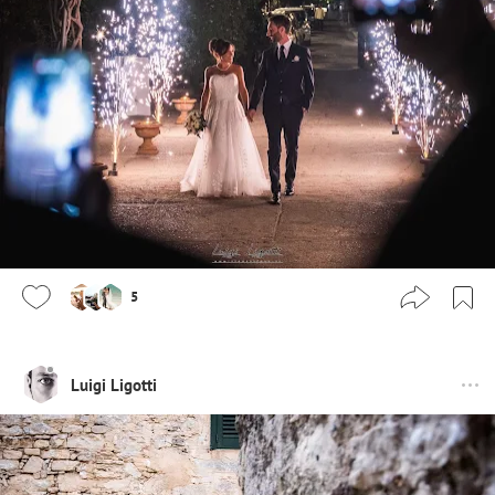
5
Luigi Ligotti