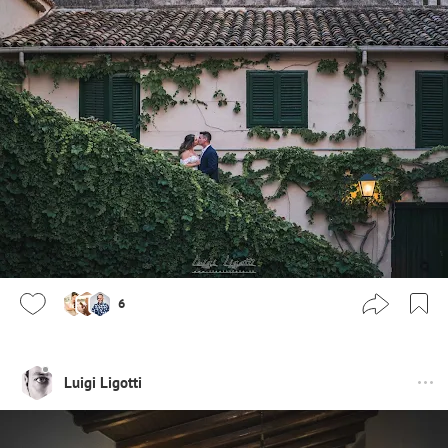
6
Luigi Ligotti