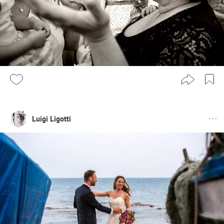
Luigi Ligotti