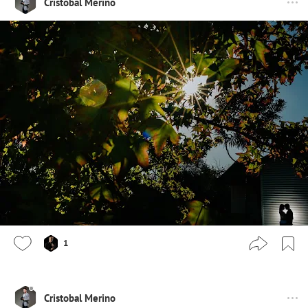
Cristobal Merino
1
Cristobal Merino