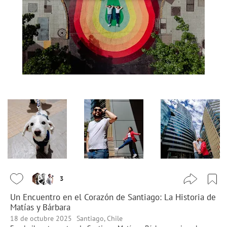
3
Un Encuentro en el Corazón de Santiago: La Historia de
Matías y Bárbara
18 de octubre 2025
Santiago, Chile