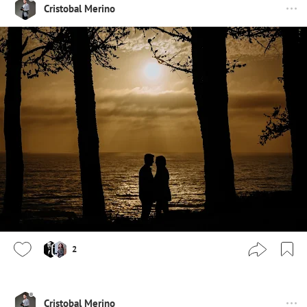
Cristobal Merino
2
Cristobal Merino