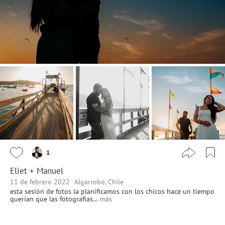
1
Eliet + Manuel
11 de febrero 2022
Algarrobo, Chile
esta sesión de fotos la planificamos con los chicos hace un tiempo
querían que las fotografias…
más