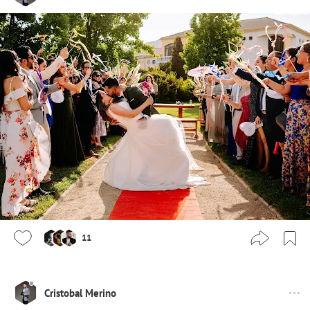
11
Cristobal Merino