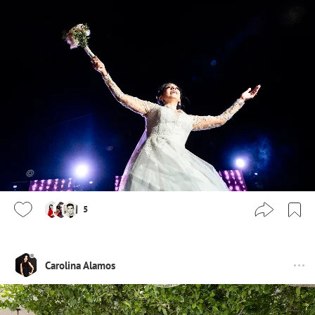
5
Carolina Alamos