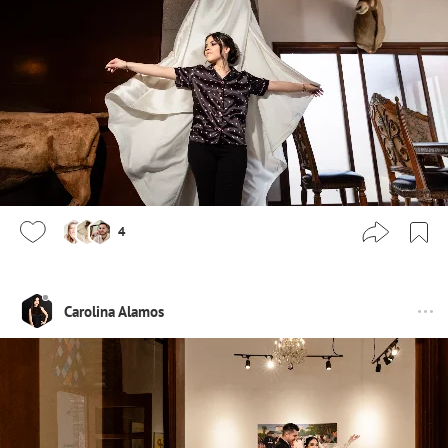
4
Carolina Alamos