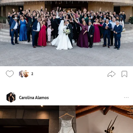
2
Carolina Alamos