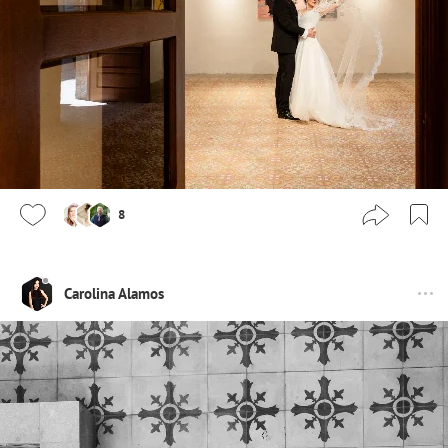
8
Carolina Alamos