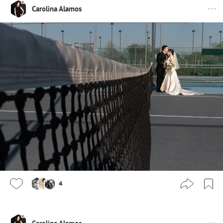
Carolina Alamos
4