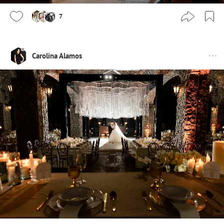
7
Carolina Alamos