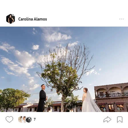
Carolina Alamos
7