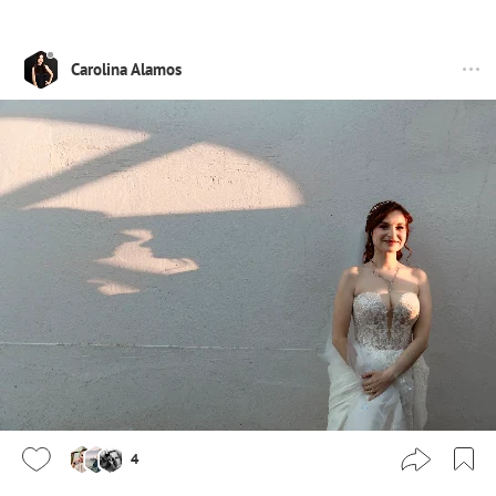
Carolina Alamos
4