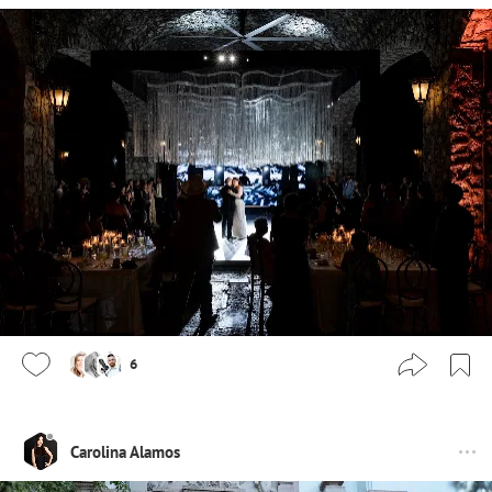
6
Carolina Alamos