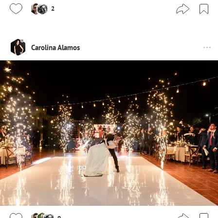
2
Carolina Alamos