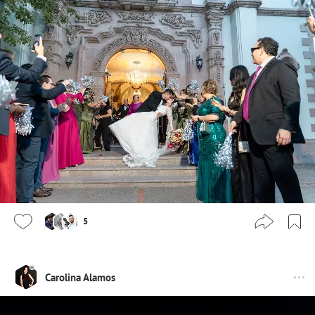
5
Carolina Alamos