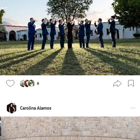
6
Carolina Alamos