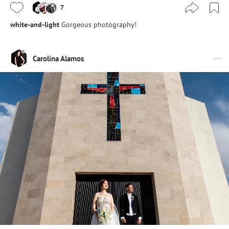
7
white-and-light
Gorgeous photography!
Carolina Alamos