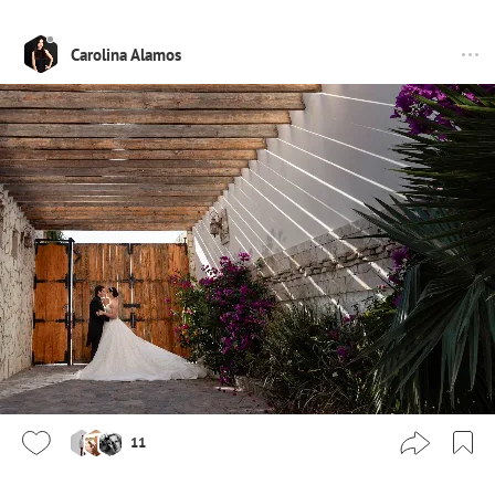
Carolina Alamos
11