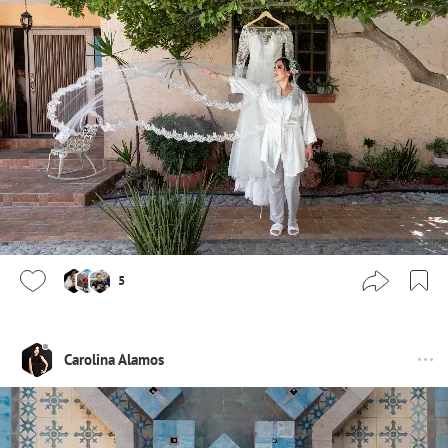
5
Carolina Alamos