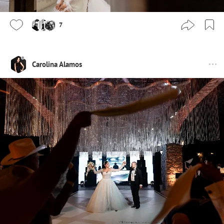
7
Carolina Alamos