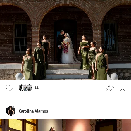
11
Carolina Alamos