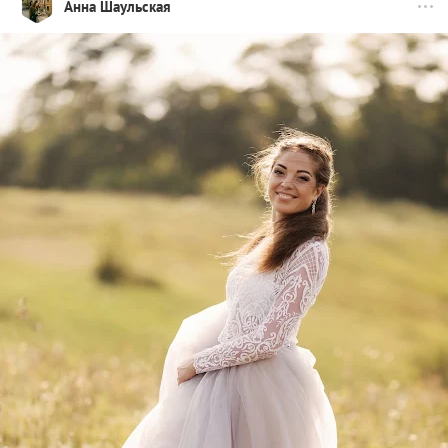
Анна Шаульская