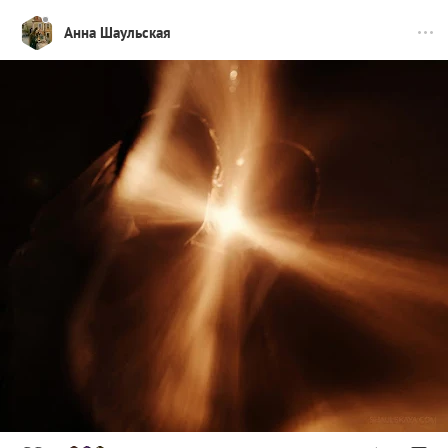
Анна Шаульская