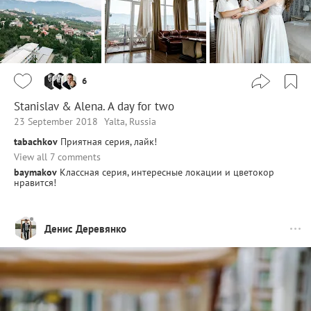
6
Stanislav & Alena. A day for two
23 September 2018
Yalta, Russia
tabachkov
Приятная серия, лайк!
View all 7 comments
baymakov
Классная серия, интересные локации и цветокор
нравится!
Денис Деревянко