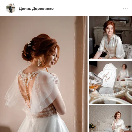
Денис Деревянко