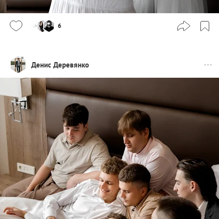
6
Денис Деревянко