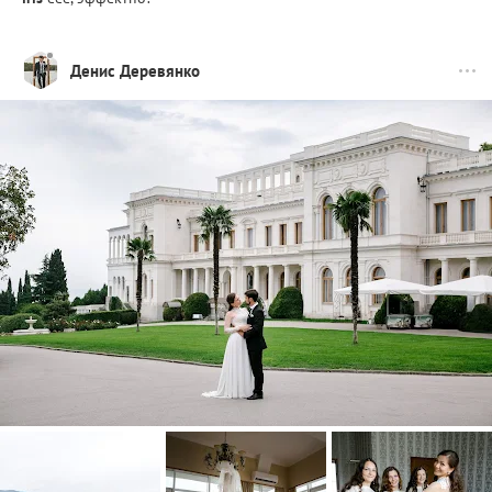
Денис Деревянко