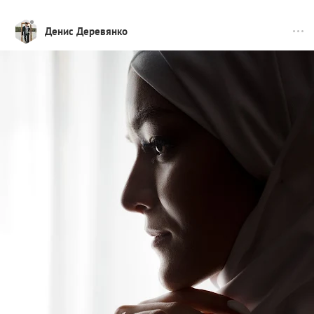
Денис Деревянко