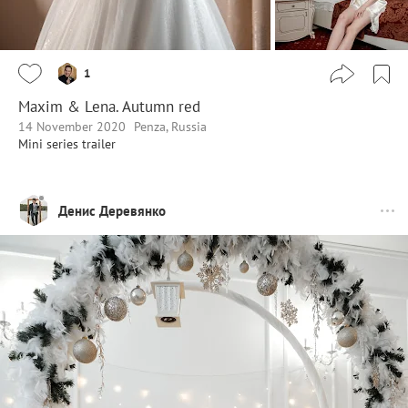
1
Maxim & Lena. Autumn red
14 November 2020
Penza, Russia
Mini series trailer
Денис Деревянко