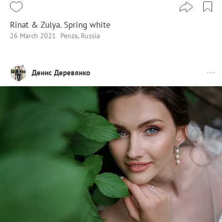
Rinat & Zulya. Spring white
26 March 2021
Penza, Russia
Денис Деревянко