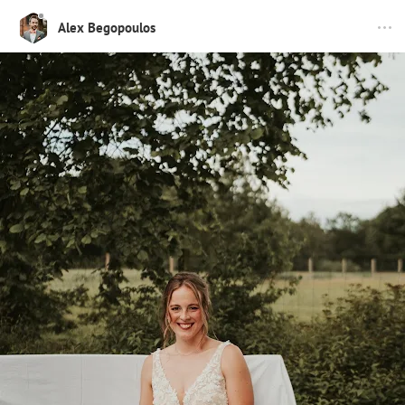
Alex Begopoulos