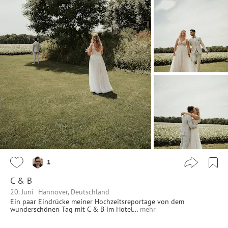
1
C & B
20. Juni
Hannover, Deutschland
Ein paar Eindrücke meiner Hochzeitsreportage von dem
wunderschönen Tag mit C & B im Hotel…
mehr