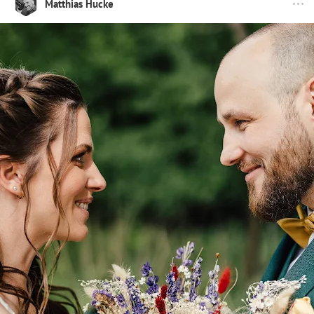
Matthias Hucke