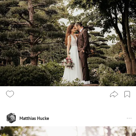
Matthias Hucke