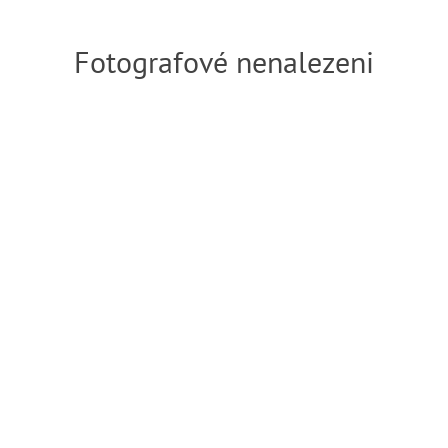
Fotografové nenalezeni